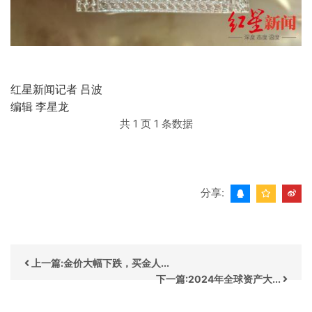
红星新闻记者 吕波
编辑 李星龙
共 1 页 1 条数据
分享:
上一篇:金价大幅下跌，买金人...
下一篇:2024年全球资产大...