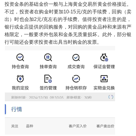
投资金条的基础金价一般与上海黄金交易所黄金价格接近。
不过，投资者在购金时要加10-15元/克的手续费，回购（卖
出）时也会加2元/克左右的手续费。值得投资者注意的是，
银行或金店提供的回购服务，对回购的黄金品种和来源有严
格限定，一般要求外包装和金条无质量损坏。此外，部分银
行可能还会要求投资者出具当时购金的发票。