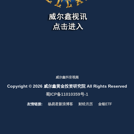
威尔鑫抖音视频
Copyright ©
2026 威尔鑫黄金投资研究院 All Rights Reserved
蜀ICP备11010359号-1
友情链接:
杨易君新浪博客
财经月历
金银ETF