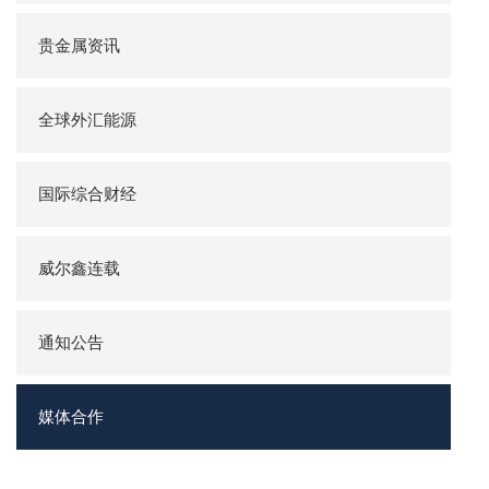
贵金属资讯
全球外汇能源
国际综合财经
威尔鑫连载
通知公告
媒体合作