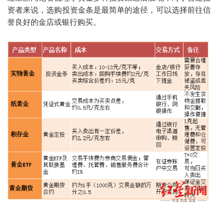
资者来说，选购投资金条是最简单的途径，可以选择前往信
誉良好的金店或银行购买。