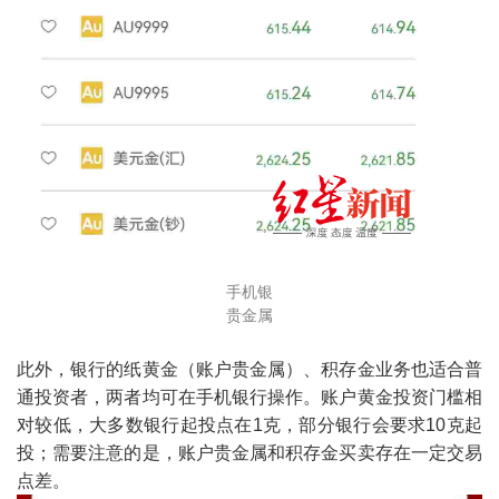
手机银
贵金属
此外，银行的纸黄金（账户贵金属）、积存金业务也适合普
通投资者，两者均可在手机银行操作。账户黄金投资门槛相
对较低，大多数银行起投点在1克，部分银行会要求10克起
投；需要注意的是，账户贵金属和积存金买卖存在一定交易
点差。