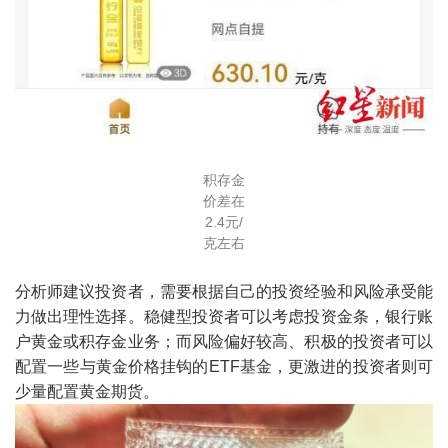
积存金
价差在
2.4元/
克左右
分析师建议投资者，需要根据自己的投资经验和风险承受能
力做出理性选择。稳健型投资者可以考虑投资金条，银行账
户黄金或积存金业务；而风险偏好较高、积极的投资者可以
配置一些与黄金价格挂钩的ETF基金，更激进的投资者则可
少量配置黄金期货。