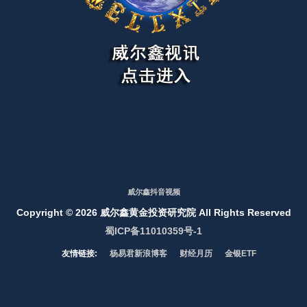
威尔鑫抖音视频
Copyright ©
2026 威尔鑫黄金投资研究院 All Rights Reserved
蜀ICP备11010359号-1
友情链接:
杨易君新浪博客
财经月历
金银ETF