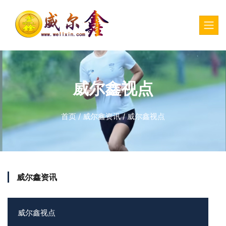
威尔鑫视点
首页
/
威尔鑫资讯
/
威尔鑫视点
威尔鑫资讯
威尔鑫视点