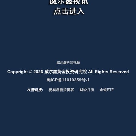
威尔鑫抖音视频
Copyright ©
2026 威尔鑫黄金投资研究院 All Rights Reserved
蜀ICP备11010359号-1
友情链接:
杨易君新浪博客
财经月历
金银ETF