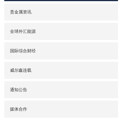
贵金属资讯
全球外汇能源
国际综合财经
威尔鑫连载
通知公告
媒体合作