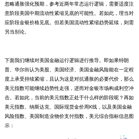
忽略通胀强化预期，参考近两年常态运行逻辑，需要适度注
意阶段美国中期流动性紧缩见底的可能性。若如此，理当对
应阶段金银价格见底。但若美国流动性紧缩趋势延续，则需
另当别论。
下面我们继续对美国金融运行逻辑进行推导。即如果特朗
普、华尔街认为美股、美国经济、美国金融风险能在一定程
度上承受持续紧缩，且认为这是对抗通胀的必要代价，那么
美元指数可能继续趋势性走强，进而对金银市场构成利空冲
击。若如此，当前的美元指数正处于什么样的阶段呢？再如
美元指数、纳斯达克、国际现货金价周
K线，以及美国金融
风险指数、美国制造业物价支付指数，美元综合指标信息图
示：