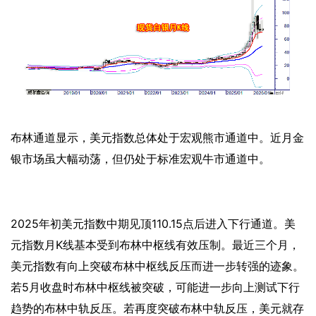
布林通道显示，美元指数总体处于宏观熊市通道中。近月金
银市场虽大幅动荡，但仍处于标准宏观牛市通道中。
2025年初美元指数中期见顶110.15点后进入下行通道。美
元指数月K线基本受到布林中枢线有效压制。最近三个月，
美元指数有向上突破布林中枢线反压而进一步转强的迹象。
若5月收盘时布林中枢线被突破，可能进一步向上测试下行
趋势的布林中轨反压。若再度突破布林中轨反压，美元就存