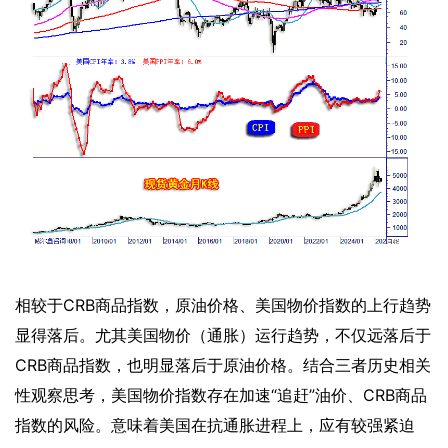
相较于
CRB商品指数，原油价格、美国物价指数的上行趋势
显得落后。尤其美国物价（通胀）运行趋势，不仅远落后于
CRB商品指数，也明显落后于原油价格。结合三者历史相关
性观察思考，美国物价指数存在加速“追赶”油价、CRB商品
指数的风险。意味着美国在抗通胀进程上，应有较强紧迫