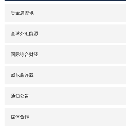
贵金属资讯
全球外汇能源
国际综合财经
威尔鑫连载
通知公告
媒体合作