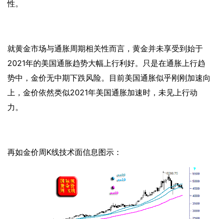
性。
就黄金市场与通胀周期相关性而言，黄金并未享受到始于
2021年的美国通胀趋势大幅上行利好。只是在通胀上行趋
势中，金价无中期下跌风险。目前美国通胀似乎刚刚加速向
上，金价依然类似2021年美国通胀加速时，未见上行动
力。
再如金价周
K线技术面信息图示：