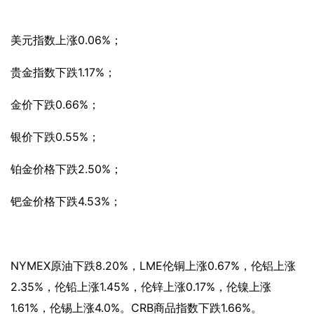
美元指数上涨
0.06%；
贵金指数下跌
1.17%；
金价下跌
0.66%；
银价下跌
0.55%；
铂金价格下跌
2.50%；
钯金价格下跌
4.53%；
NYMEX原油下跌8.20%，LME伦铜上涨0.67%，伦铝上涨
2.35%，伦铅上涨1.45%，伦锌上涨0.17%，伦镍上涨
1.61%，伦锡上涨4.0%。CRB商品指数下跌1.66%。