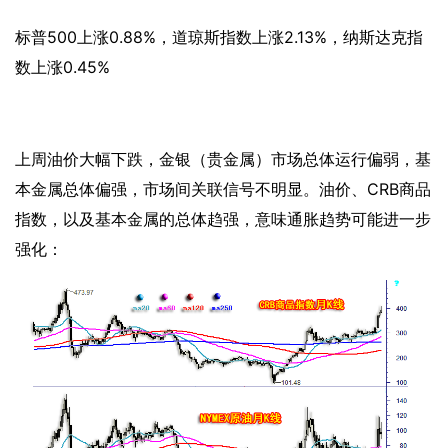
标普
500上涨0.88%，道琼斯指数上涨2.13%，纳斯达克指
数上涨0.45%
上周油价大幅下跌，金银（贵金属）市场总体运行偏弱，基
本金属总体偏强，市场间关联信号不明显。油价、
CRB商品
指数，以及基本金属的总体趋强，意味通胀趋势可能进一步
强化：