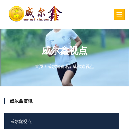
威尔鑫视点
首页
/
威尔鑫资讯
/
威尔鑫视点
威尔鑫资讯
威尔鑫视点