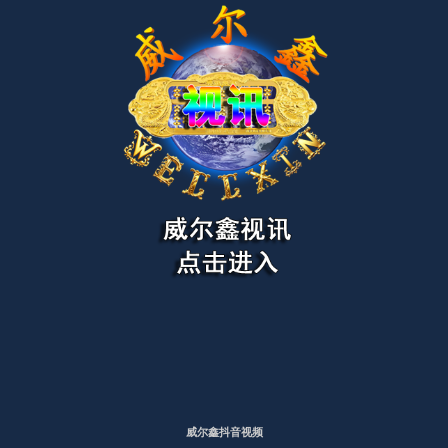
威尔鑫抖音视频