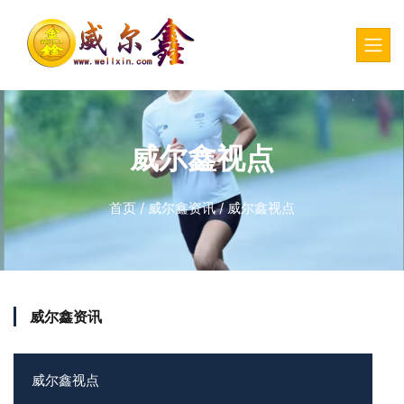
威尔鑫视点
首页
/
威尔鑫资讯
/
威尔鑫视点
威尔鑫资讯
威尔鑫视点