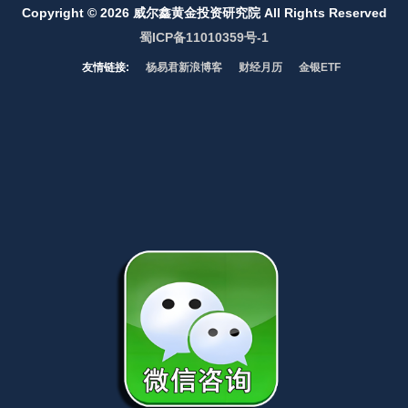
Copyright ©
2026 威尔鑫黄金投资研究院 All Rights Reserved
蜀ICP备11010359号-1
友情链接:
杨易君新浪博客
财经月历
金银ETF