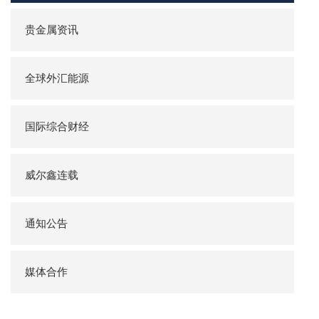
贵金属资讯
全球外汇能源
国际综合财经
威尔鑫连载
通知公告
媒体合作