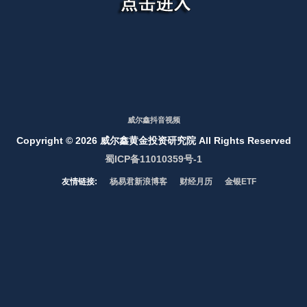
威尔鑫抖音视频
Copyright ©
2026 威尔鑫黄金投资研究院 All Rights Reserved
蜀ICP备11010359号-1
友情链接:
杨易君新浪博客
财经月历
金银ETF