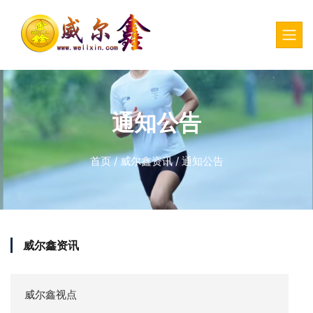
通知公告
首页
/
威尔鑫资讯
/
通知公告
威尔鑫资讯
威尔鑫视点