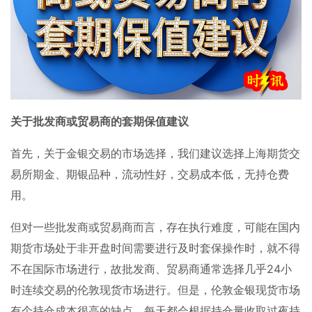
关于批发商或贸易商的套期保值建议
首先，关于金银交易的市场选择，我们建议选择上海期货交
易所期金、期银品种，流动性好，交易成本低，无持仓费
用。
但对一些批发商或贸易商而言，存在执行难度，可能在国内
期货市场处于非开盘时间需要进行及时套保操作时，就不得
不在国际市场进行，故批发商、贸易商通常选择几乎
24
小
时连续交易的伦敦现货市场进行。但是，伦敦金银现货市场
有个持仓成本很高的缺点，每天都会根据持仓量收取过夜持