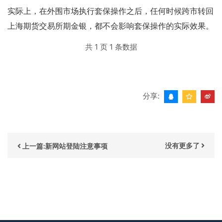
实际上，在外围市场执行套保操作之后，任何时候跨市转回
上海期货交易所期金银，都不会影响套保操作的实际效果。
共 1 页 1 条数据
分享:
没有更多了
上一篇:新网站登陆注意事项