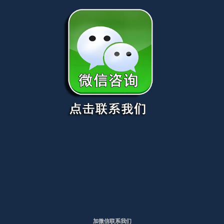
加微信联系我们