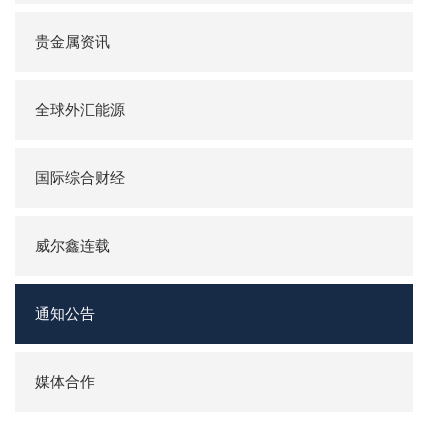
贵金属资讯
全球外汇能源
国际综合财经
威尔鑫连载
通知公告
媒体合作