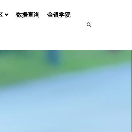
区
数据查询
金银学院