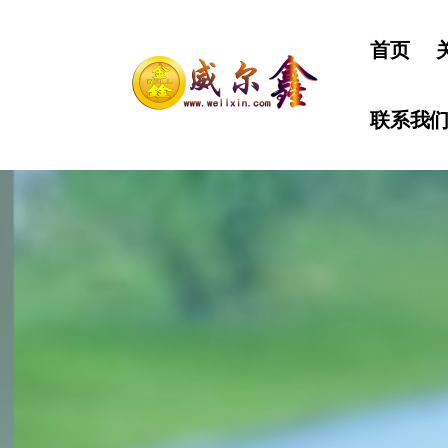
首页
联系我