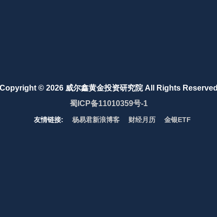
Copyright ©
2026 威尔鑫黄金投资研究院 All Rights Reserve
蜀ICP备11010359号-1
友情链接:
杨易君新浪博客
财经月历
金银ETF