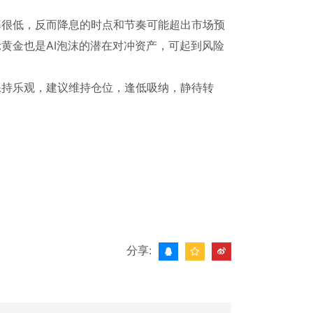
率很低，反而降息的时点和节奏可能超出市场预
黄金也是AI泡沫的潜在对冲资产，可起到风险
保持乐观，建议维持仓位，逢低吸纳，静待转
分享: