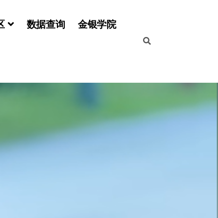
区
数据查询
金银学院