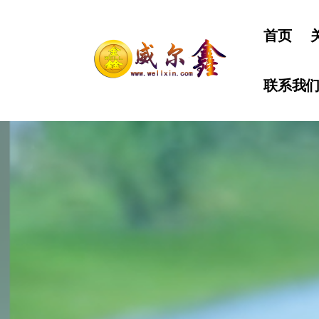
首页
联系我