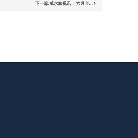
下一篇:威尔鑫视讯： 六月金...