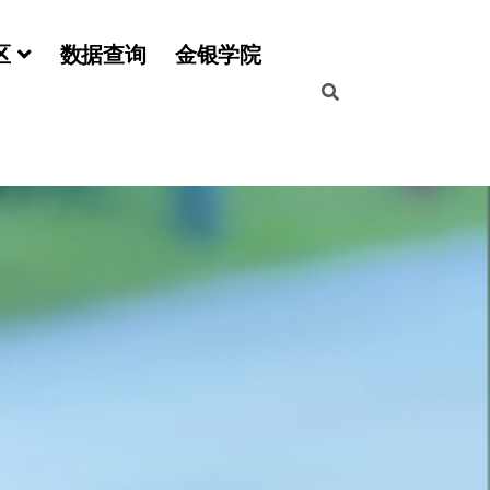
区
数据查询
金银学院