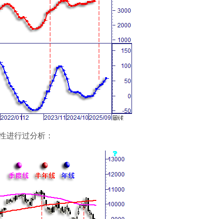
性进行过分析：