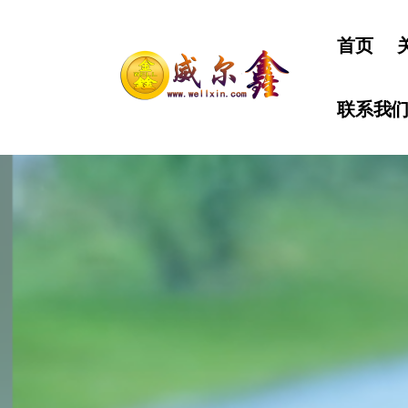
首页
联系我