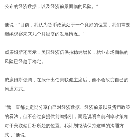
公布的经济数据，以及经济前景面临的风险。”
他说：“目前，我认为货币政策处于一个良好的位置，我们需要
继续观察未来几个月经济的发展情况。”
威廉姆斯还表示，美国经济仍保持稳健增长，就业市场面临的
风险已经趋于稳定。
威廉姆斯强调，在沃什出任美联储主席后，他不会改变自己的
沟通方式。
“我一直都会定期分享自己对经济数据、经济前景以及货币政策
的看法，但不会过多提供前瞻指引，而是说明当前利率政策相
对于美联储目标所处的位置。我计划继续保持这样的沟通方
式，”他说。