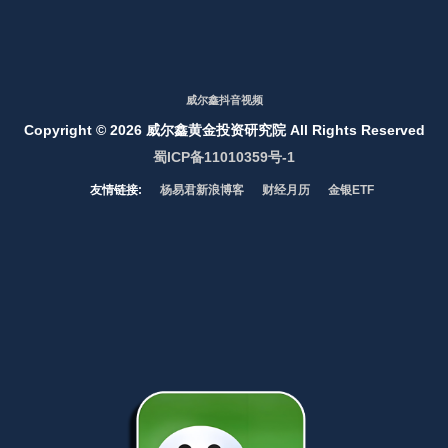
威尔鑫抖音视频
Copyright ©
2026 威尔鑫黄金投资研究院 All Rights Reserved
蜀ICP备11010359号-1
友情链接:
杨易君新浪博客
财经月历
金银ETF