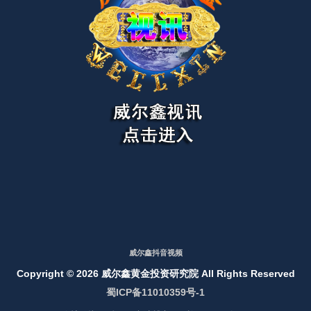
威尔鑫抖音视频
Copyright ©
2026 威尔鑫黄金投资研究院 All Rights Reserved
蜀ICP备11010359号-1