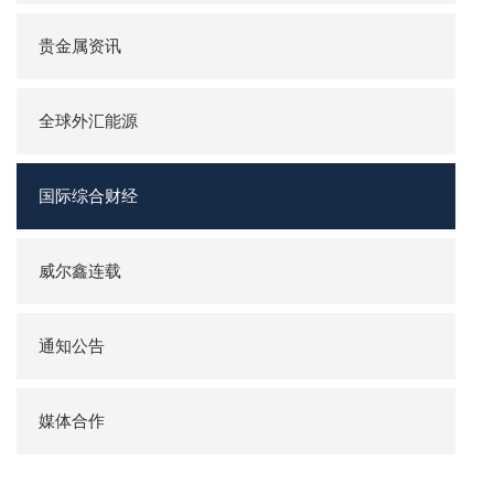
贵金属资讯
全球外汇能源
国际综合财经
威尔鑫连载
通知公告
媒体合作