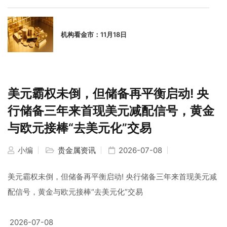
机构看金市：11月18日
美元霸权未倒，但储备再平衡启动! 央
行储备三年来首现美元减配信号，黄金
与欧元接棒“去美元化”交易
小编
贵金属资讯
2026-07-08
美元霸权未倒，但储备再平衡启动! 央行储备三年来首现美元减
配信号，黄金与欧元接棒“去美元化”交易
2026-07-08