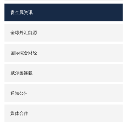
贵金属资讯
全球外汇能源
国际综合财经
威尔鑫连载
通知公告
媒体合作