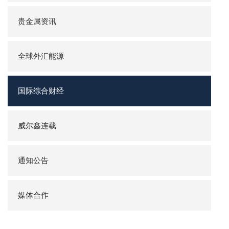
贵金属资讯
全球外汇能源
国际综合财经
威尔鑫连载
通知公告
媒体合作