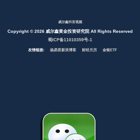
威尔鑫抖音视频
Copyright ©
2026 威尔鑫黄金投资研究院 All Rights Reserved
蜀ICP备11010359号-1
友情链接:
杨易君新浪博客
财经月历
金银ETF