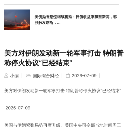
美债抛售恐慌继续蔓延：日债收益率飙至新高，韩
股触发熔断，....
美方对伊朗发动新一轮军事打击 特朗普
称停火协议“已经结束”
小编
国际综合财经
2026-07-09
美方对伊朗发动新一轮军事打击 特朗普称停火协议“已经结束”
2026-07-09
美国与伊朗紧张局势再度升级。美国中央司令部当地时间周三