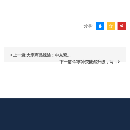
分享:
上一篇:大宗商品综述：中东紧...
下一篇:军事冲突陡然升级，两...