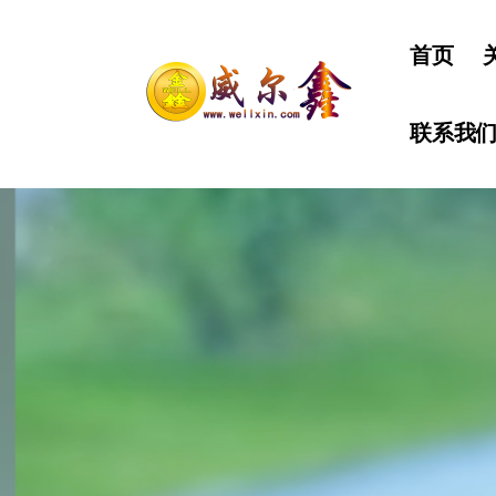
首页
联系我