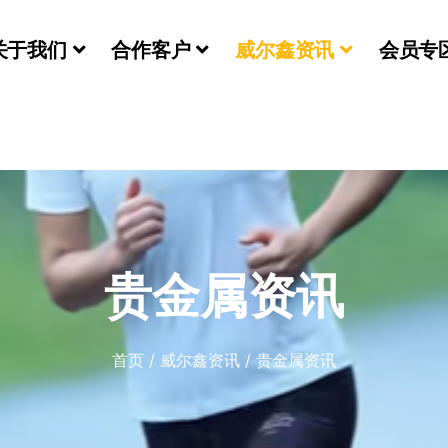
关于我们
合作客户
威尔鑫资讯
会员专
们
贵金属资讯
首页
/
威尔鑫资讯
/
贵金属资讯