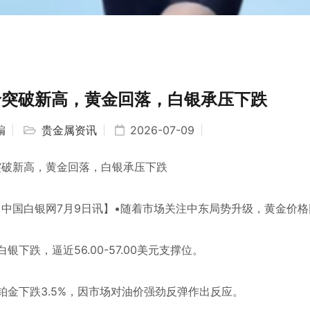
价突破新高，黄金回落，白银承压下跌
编
贵金属资讯
2026-07-09
突破新高，黄金回落，白银承压下跌
国白银网7月9日讯】•随着市场关注中东局势升级，黄金价格回
下跌，逼近56.00-57.00美元支撑位。
金下跌3.5%，因市场对油价强劲反弹作出反应。