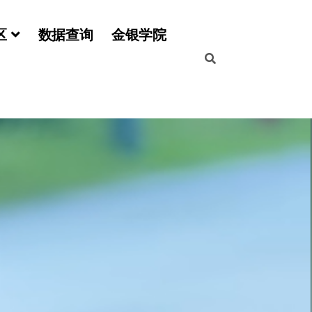
区
数据查询
金银学院