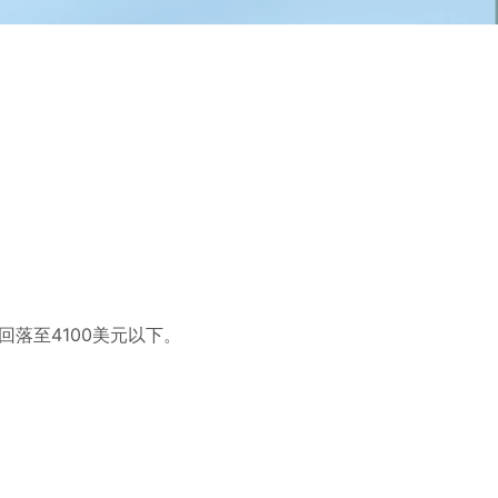
落至4100美元以下。