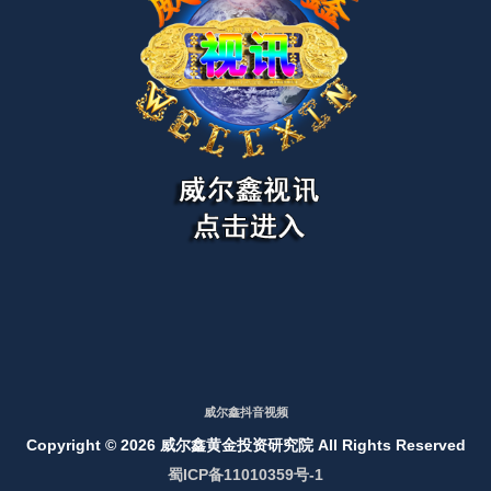
威尔鑫抖音视频
Copyright ©
2026 威尔鑫黄金投资研究院 All Rights Reserved
蜀ICP备11010359号-1