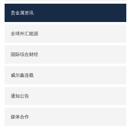
贵金属资讯
全球外汇能源
国际综合财经
威尔鑫连载
通知公告
媒体合作