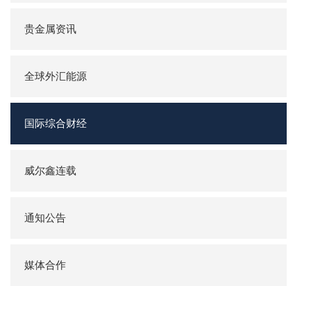
贵金属资讯
全球外汇能源
国际综合财经
威尔鑫连载
通知公告
媒体合作