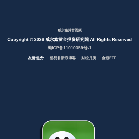
威尔鑫抖音视频
Copyright ©
2026 威尔鑫黄金投资研究院 All Rights Reserved
蜀ICP备11010359号-1
友情链接:
杨易君新浪博客
财经月历
金银ETF