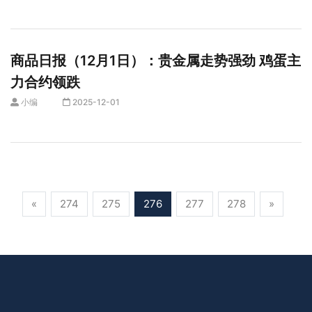
商品日报（12月1日）：贵金属走势强劲 鸡蛋主
力合约领跌
小编
2025-12-01
«
274
275
276
277
278
»