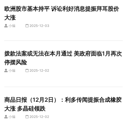
欧洲股市基本持平 诉讼利好消息提振拜耳股价
大涨
小编
2025-12-03
拨款法案或无法在本月通过 美政府面临1月再次
停摆风险
小编
2025-12-02
商品日报（12月2日）：利多传闻提振合成橡胶
大涨 多晶硅领跌
小编
2025-12-02