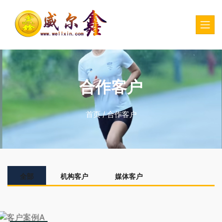
合作客户
首页
/
合作客户
全部
机构客户
媒体客户