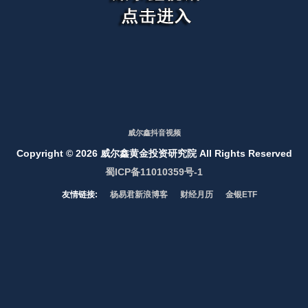
威尔鑫抖音视频
Copyright ©
2026 威尔鑫黄金投资研究院 All Rights Reserved
蜀ICP备11010359号-1
友情链接:
杨易君新浪博客
财经月历
金银ETF