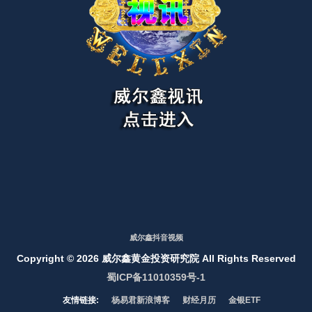
威尔鑫抖音视频
Copyright ©
2026 威尔鑫黄金投资研究院 All Rights Reserved
蜀ICP备11010359号-1
友情链接:
杨易君新浪博客
财经月历
金银ETF