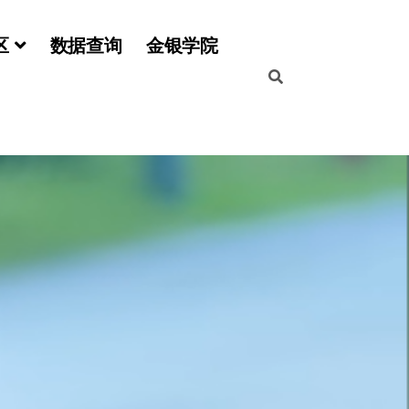
区
数据查询
金银学院