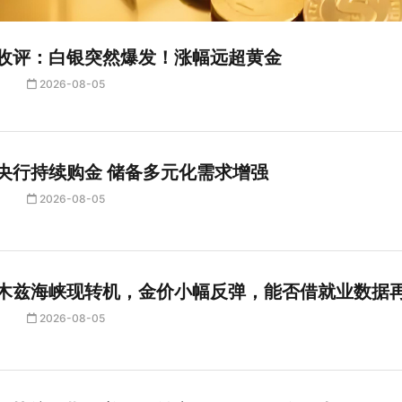
收评：白银突然爆发！涨幅远超黄金
2026-08-05
央行持续购金 储备多元化需求增强
2026-08-05
木兹海峡现转机，金价小幅反弹，能否借就业数据
2026-08-05