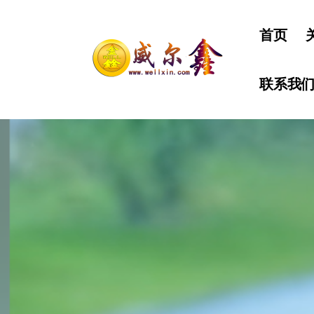
首页
联系我